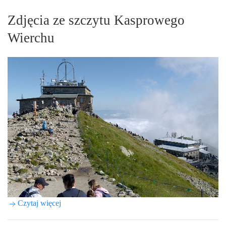
Zdjęcia ze szczytu Kasprowego
Wierchu
Czytaj więcej