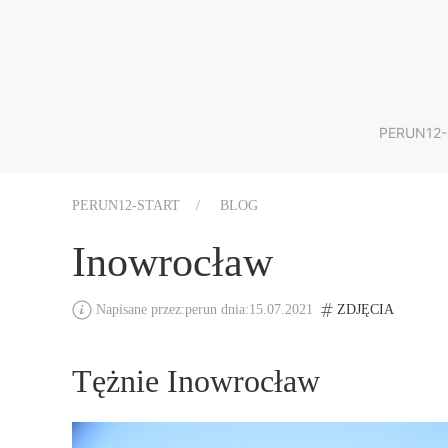
PERUN12-
PERUN12-START
BLOG
Inowrocław
Napisane przez:perun dnia:15.07.2021
ZDJĘCIA
Tężnie Inowrocław