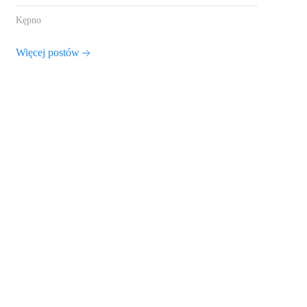
Kępno
Więcej postów