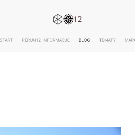
START
PERUN12-INFORMACJE
BLOG
TEMATY
MAP