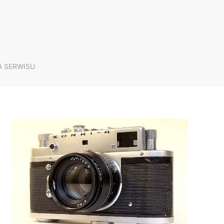
A SERWISU