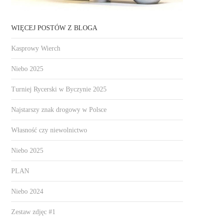
WIĘCEJ POSTÓW Z BLOGA
Kasprowy Wierch
Niebo 2025
Turniej Rycerski w Byczynie 2025
Najstarszy znak drogowy w Polsce
Własność czy niewolnictwo
Niebo 2025
PLAN
Niebo 2024
Zestaw zdjęc #1